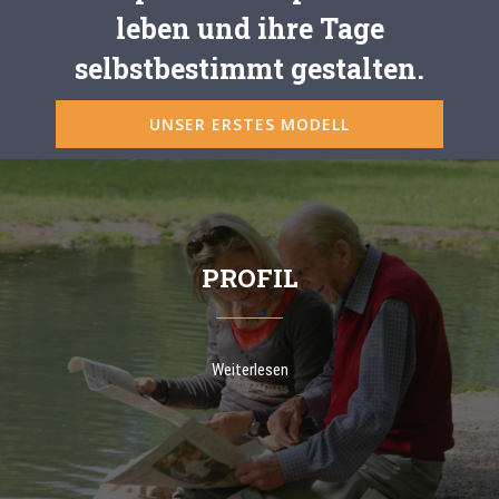
leben und ihre Tage
selbstbestimmt gestalten.
UNSER ERSTES MODELL
PROFIL
Weiterlesen