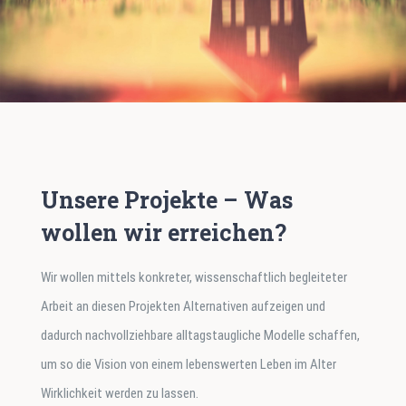
Unsere Projekte – Was
wollen wir erreichen?
Wir wollen mittels konkreter, wissenschaftlich begleiteter
Arbeit an diesen Projekten Alternativen aufzeigen und
dadurch nachvollziehbare alltagstaugliche Modelle schaffen,
um so die Vision von einem lebenswerten Leben im Alter
Wirklichkeit werden zu lassen.