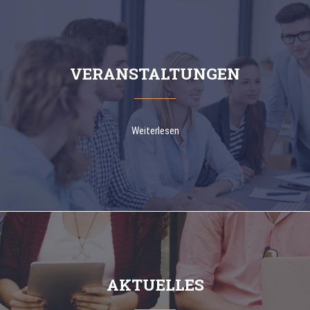
VERANSTALTUNGEN
Weiterlesen
AKTUELLES