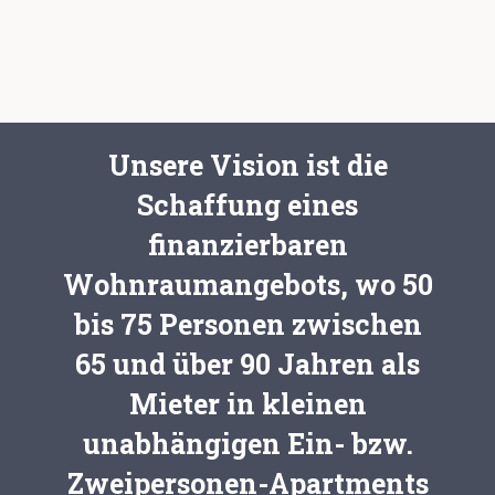
Unsere Vision ist die
Schaffung eines
finanzierbaren
Wohnraumangebots, wo 50
bis 75 Personen zwischen
65 und über 90 Jahren als
Mieter in kleinen
unabhängigen Ein- bzw.
Zweipersonen-Apartments